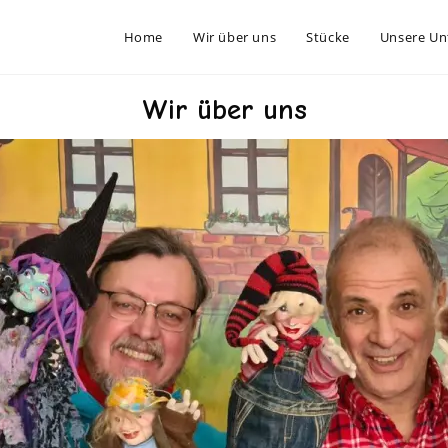
Home
Wir über uns
Stücke
Unsere Un
Wir über uns