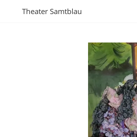
Theater Samtblau