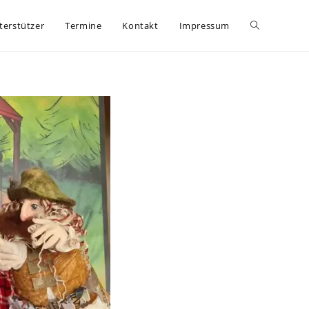
terstützer
Termine
Kontakt
Impressum