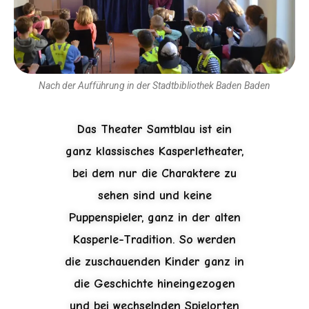
Nach der Aufführung in der Stadtbibliothek Baden Baden
Das Theater Samtblau ist ein
ganz klassisches Kasperletheater,
bei dem nur die Charaktere zu
sehen sind und keine
Puppenspieler, ganz in der alten
Kasperle-Tradition. So werden
die zuschauenden Kinder ganz in
die Geschichte hineingezogen
und bei wechselnden Spielorten