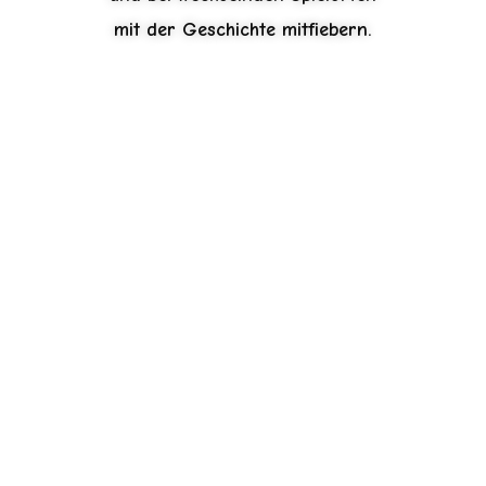
mit der Geschichte mitfiebern.