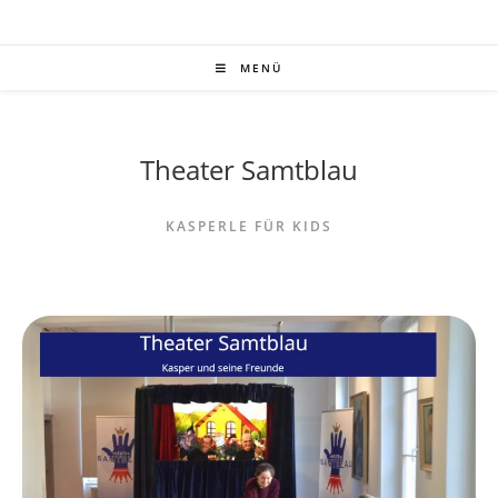
MENÜ
Theater Samtblau
KASPERLE FÜR KIDS